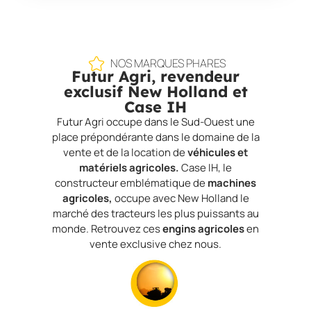
NOS MARQUES PHARES
Futur Agri, revendeur
exclusif New Holland et
Case IH
Futur Agri occupe dans le Sud-Ouest une
place prépondérante dans le domaine de la
vente et de la location de
véhicules et
matériels agricoles.
Case IH, le
constructeur emblématique de
machines
agricoles,
occupe avec New Holland le
marché des tracteurs les plus puissants au
monde. Retrouvez ces
engins agricoles
en
vente exclusive chez nous.