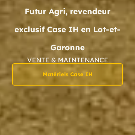
Futur Agri, revendeur
exclusif Case IH en Lot-et-
Garonne
VENTE & MAINTENANCE
Matériels Case IH